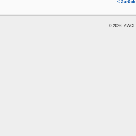
< Zurück
© 2026 AWOL - 